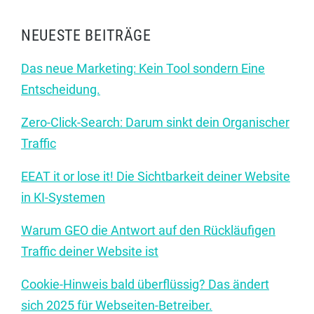
NEUESTE BEITRÄGE
Das neue Marketing: Kein Tool sondern Eine
Entscheidung.
Zero-Click-Search: Darum sinkt dein Organischer
Traffic
EEAT it or lose it! Die Sichtbarkeit deiner Website
in KI-Systemen
Warum GEO die Antwort auf den Rückläufigen
Traffic deiner Website ist
Cookie-Hinweis bald überflüssig? Das ändert
sich 2025 für Webseiten-Betreiber.