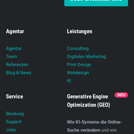
Agentur
Leistungen
Agentur
Consulting
Team
Digitales Marketing
Referenzen
Print Design
Blog & News
Webdesign
KI
NEU
Service
Generative Engine
Optimization (GEO)
Beratung
Support
Wie KI-Systeme die Online-
Jobs
Suche verändern
und wie