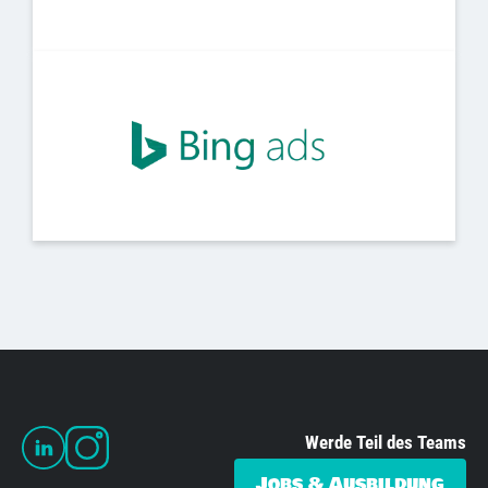
Werde Teil des Teams
Jobs & Ausbildung