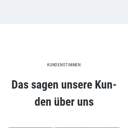
KUNDENSTIMMEN
Das sagen unse­re Kun­
den über uns