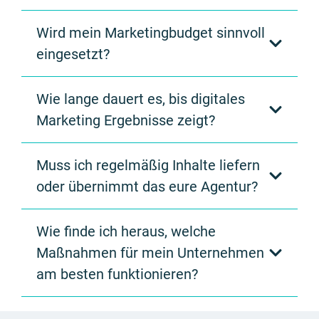
Wird mein Marketingbudget sinnvoll
eingesetzt?
Wie lange dauert es, bis digitales
Marketing Ergebnisse zeigt?
Muss ich regelmäßig Inhalte liefern
oder übernimmt das eure Agentur?
Wie finde ich heraus, welche
Maßnahmen für mein Unternehmen
am besten funktionieren?