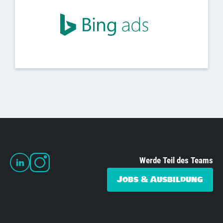
Werde Teil des Teams
Jobs & Ausbildung