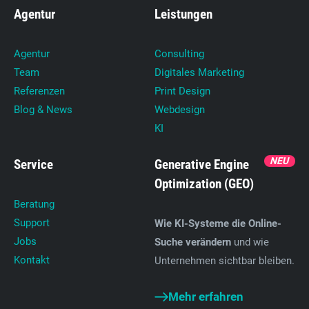
Agentur
Leistungen
Agentur
Consulting
Team
Digitales Marketing
Referenzen
Print Design
Blog & News
Webdesign
KI
NEU
Service
Generative Engine
Optimization (GEO)
Beratung
Support
Wie KI-Systeme die Online-
Jobs
Suche verändern
und wie
Kontakt
Unternehmen sichtbar bleiben.
Mehr erfahren